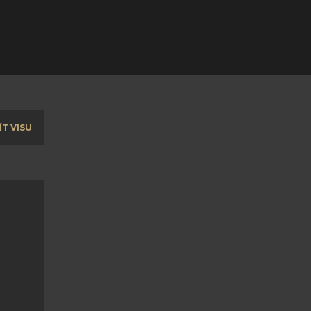
ĪT VISU