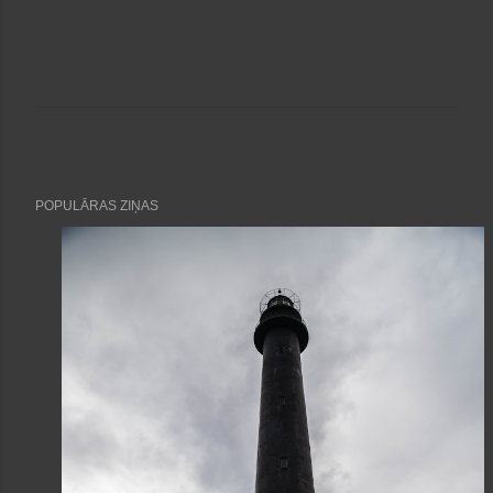
POPULĀRAS ZIŅAS