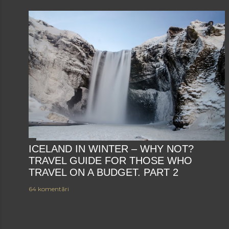
ICELAND IN WINTER – WHY NOT?
TRAVEL GUIDE FOR THOSE WHO
TRAVEL ON A BUDGET. PART 2
64 komentāri