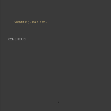
Nosūtīt ziņu pa e-pastu
KOMENTĀRI