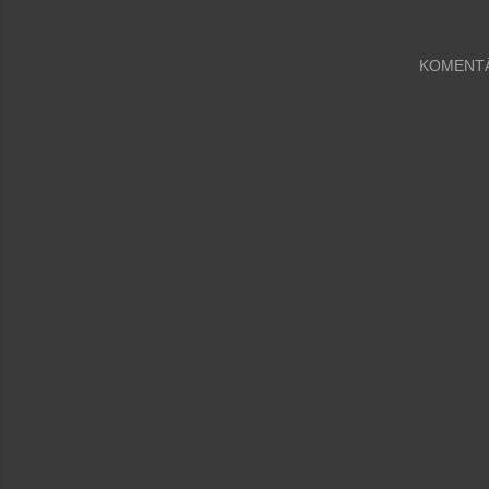
KOMENT